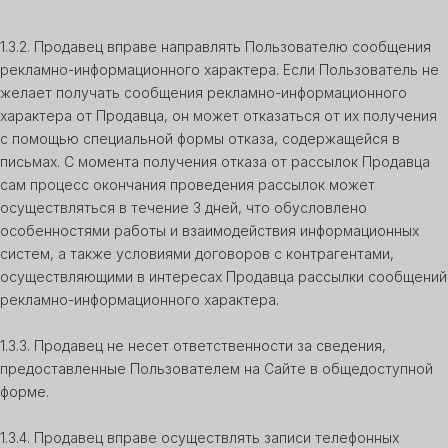
1.3.2. Продавец вправе направлять Пользователю сообщения
рекламно-информационного характера. Если Пользователь не
желает получать сообщения рекламно-информационного
характера от Продавца, он может отказаться от их получения
с помощью специальной формы отказа, содержащейся в
письмах. С момента получения отказа от рассылок Продавца
сам процесс окончания проведения рассылок может
осуществляться в течение 3 дней, что обусловлено
особенностями работы и взаимодействия информационных
систем, а также условиями договоров с контрагентами,
осуществляющими в интересах Продавца рассылки сообщений
рекламно-информационного характера.
1.3.3. Продавец не несет ответственности за сведения,
предоставленные Пользователем на Сайте в общедоступной
форме.
1.3.4. Продавец вправе осуществлять записи телефонных