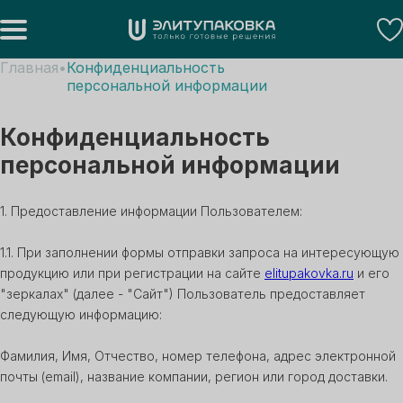
Главная
Конфиденциальность
персональной информации
Конфиденциальность
персональной информации
1. Предоставление информации Пользователем:
1.1. При заполнении формы отправки запроса на интересующую
продукцию или при регистрации на сайте
elitupakovka.ru
и его
"зеркалах" (далее - "Сайт") Пользователь предоставляет
следующую информацию:
Фамилия, Имя, Отчество, номер телефона, адрес электронной
почты (email), название компании, регион или город доставки.