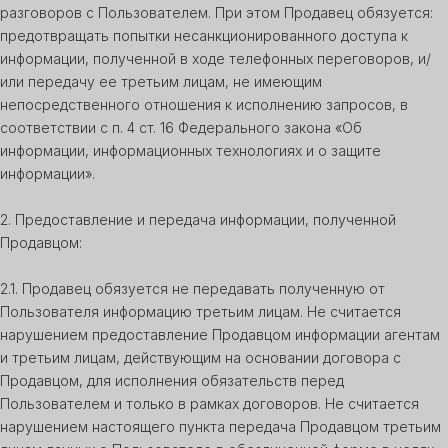
разговоров с Пользователем. При этом Продавец обязуется:
предотвращать попытки несанкционированного доступа к
информации, полученной в ходе телефонных переговоров, и/
или передачу ее третьим лицам, не имеющим
непосредственного отношения к исполнению запросов, в
соответствии с п. 4 ст. 16 Федерального закона «Об
информации, информационных технологиях и о защите
информации».
2. Предоставление и передача информации, полученной
Продавцом:
2.1. Продавец обязуется не передавать полученную от
Пользователя информацию третьим лицам. Не считается
нарушением предоставление Продавцом информации агентам
и третьим лицам, действующим на основании договора с
Продавцом, для исполнения обязательств перед
Пользователем и только в рамках договоров. Не считается
нарушением настоящего пункта передача Продавцом третьим