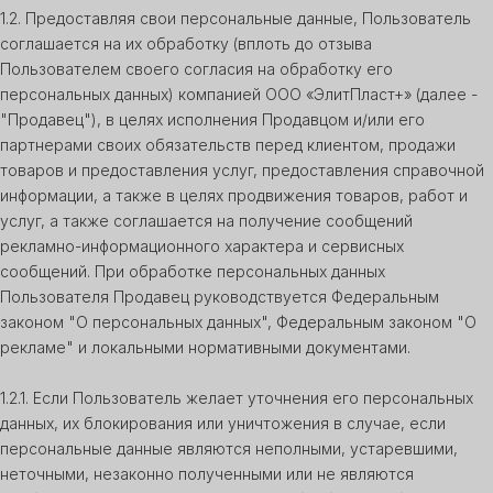
1.2. Предоставляя свои персональные данные, Пользователь
соглашается на их обработку (вплоть до отзыва
Пользователем своего согласия на обработку его
персональных данных) компанией ООО «ЭлитПласт+» (далее -
"Продавец"), в целях исполнения Продавцом и/или его
партнерами своих обязательств перед клиентом, продажи
товаров и предоставления услуг, предоставления справочной
информации, а также в целях продвижения товаров, работ и
услуг, а также соглашается на получение сообщений
рекламно-информационного характера и сервисных
сообщений. При обработке персональных данных
Пользователя Продавец руководствуется Федеральным
законом "О персональных данных", Федеральным законом "О
рекламе" и локальными нормативными документами.
1.2.1. Если Пользователь желает уточнения его персональных
данных, их блокирования или уничтожения в случае, если
персональные данные являются неполными, устаревшими,
неточными, незаконно полученными или не являются