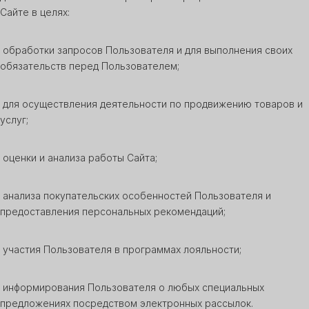
Сайте в целях:
обработки запросов Пользователя и для выполнения своих
обязательств перед Пользователем;
для осуществления деятельности по продвижению товаров и
услуг;
оценки и анализа работы Сайта;
анализа покупательских особенностей Пользователя и
предоставления персональных рекомендаций;
участия Пользователя в программах лояльности;
информирования Пользователя о любых специальных
предложениях посредством электронных рассылок.