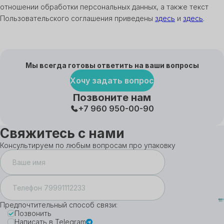
отношении обработки персональных данных, а также текст
Пользовательского соглашения приведены
здесь
и
здесь
.
Мы всегда готовы ответить на ваши вопросы
Хочу задать вопрос
Позвоните нам
+7 960 950-00-90
Свяжитесь с нами
Консультируем по любым вопросам про упаковку
Предпочтительный способ связи:
Позвонить
Написать в Telegram