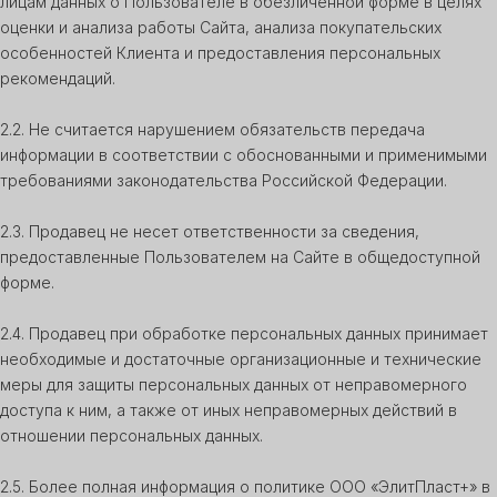
лицам данных о Пользователе в обезличенной форме в целях
оценки и анализа работы Сайта, анализа покупательских
особенностей Клиента и предоставления персональных
рекомендаций.
2.2. Не считается нарушением обязательств передача
информации в соответствии с обоснованными и применимыми
требованиями законодательства Российской Федерации.
2.3. Продавец не несет ответственности за сведения,
предоставленные Пользователем на Сайте в общедоступной
форме.
2.4. Продавец при обработке персональных данных принимает
необходимые и достаточные организационные и технические
меры для защиты персональных данных от неправомерного
доступа к ним, а также от иных неправомерных действий в
отношении персональных данных.
2.5. Более полная информация о политике ООО «ЭлитПласт+» в