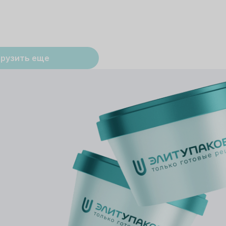
грузить еще