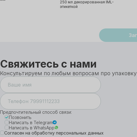
250 мл декорированная IML-
этикеткой
За
Свяжитесь с нами
Консультируем по любым вопросам про упаковку
Предпочтительный способ связи:
Позвонить
Написать в Telegram
Написать в WhatsApp
Согласен на обработку персональных данных