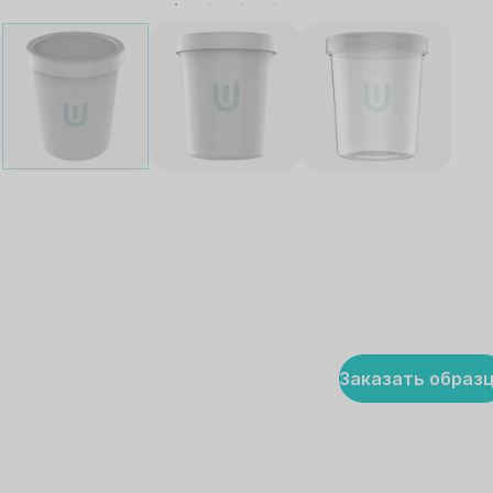
Заказать образ