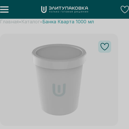
Главная
Каталог
Банка Кварта 1000 мл
В избранное