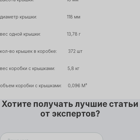
диаметр крышки: 118 мм
вес одной крышки: 13,78 г
кол-во крышек в коробке: 372 шт
вес коробки с крышками: 5,8 кг
объем коробки с крышками: 0,096 М³
Хотите получать лучшие статьи
от экспертов?